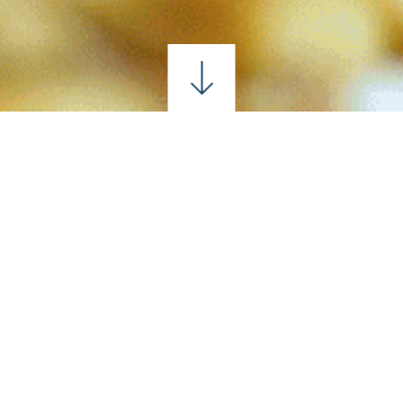
EVENTOS