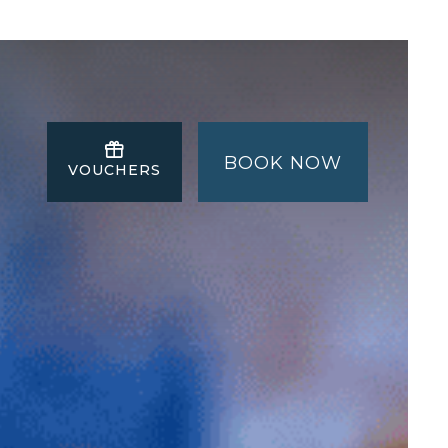
BOOK NOW
VOUCHERS