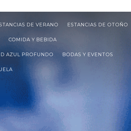
STANCIAS DE VERANO
ESTANCIAS DE OTOÑO
COMIDA Y BEBIDA
UD AZUL PROFUNDO
BODAS Y EVENTOS
CUELA