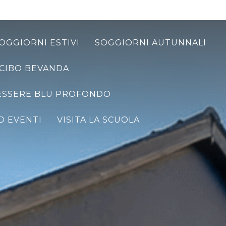
OGGIORNI ESTIVI
SOGGIORNI AUTUNNALI
CIBO BEVANDA
ESSERE BLU PROFONDO
D EVENTI
VISITA LA SCUOLA