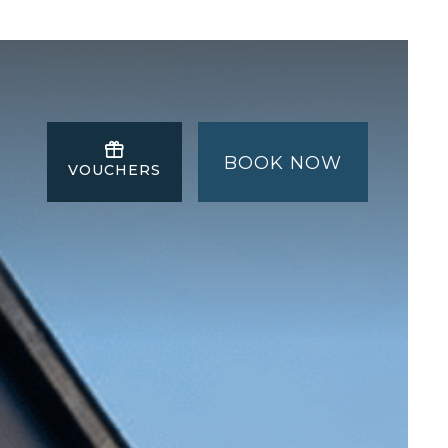
BOOK NOW
VOUCHERS