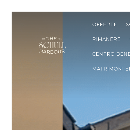
OFFERTE
S
RIMANERE
CENTRO BEN
MATRIMONI E